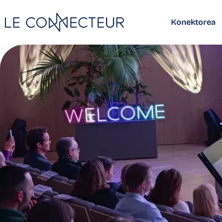
Konektorea