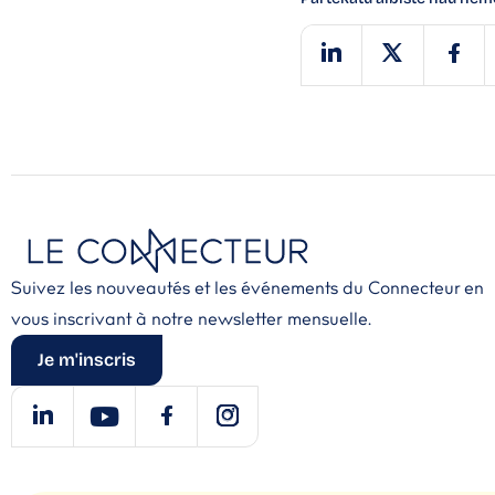
Suivez les nouveautés et les événements du Connecteur en
vous inscrivant à notre newsletter mensuelle.
Je m'inscris