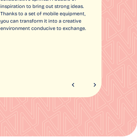
inspiration to bring out strong ideas.
Thanks to a set of mobile equipment,
you can transform it into a creative
environment conducive to exchange.