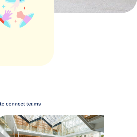
 to connect teams