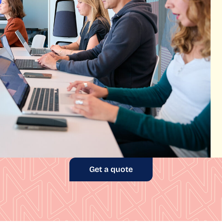
Get a quote