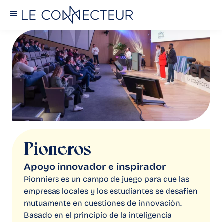
Pioneros
Apoyo innovador e inspirador
Pionniers es un campo de juego para que las
empresas locales y los estudiantes se desafíen
mutuamente en cuestiones de innovación.
Basado en el principio de la inteligencia