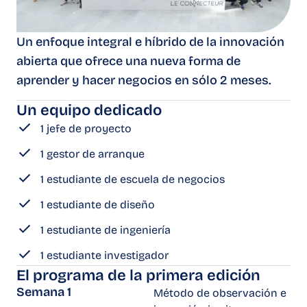
Un enfoque integral e híbrido de la innovación
abierta que ofrece una nueva forma de
aprender y hacer negocios en sólo 2 meses.
Un equipo dedicado
1 jefe de proyecto
1 gestor de arranque
1 estudiante de escuela de negocios
1 estudiante de diseño
1 estudiante de ingeniería
1 estudiante investigador
El programa de la primera edición
Semana 1
Método de observación e