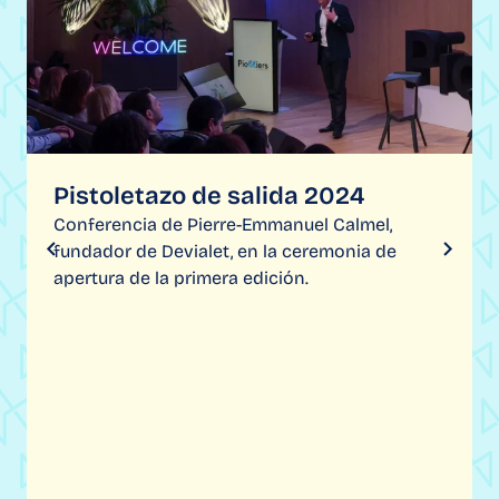
Pistoletazo de salida 2024
Conferencia de Pierre-Emmanuel Calmel,
fundador de Devialet, en la ceremonia de
apertura de la primera edición.