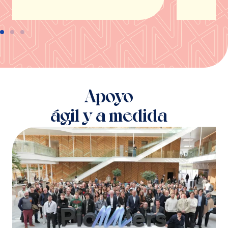
Apoyo
ágil y a medida