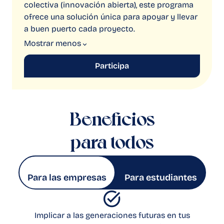
colectiva (innovación abierta), este programa
ofrece una solución única para apoyar y llevar
a buen puerto cada proyecto.
Mostrar
menos
Participa
Beneficios
para todos
Para las empresas
Para estudiantes
Implicar a las generaciones futuras en tus