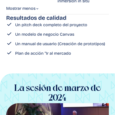
inmersión in situ
Mostrar
menos
Resultados de calidad
Un pitch deck completo del proyecto
Un modelo de negocio Canvas
Un manual de usuario (Creación de prototipos)
Plan de acción "Ir al mercado
La sesión de marzo de
2024