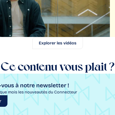
Explorer les vidéos
Ce contenu vous plait ?
vous à notre newsletter !
que mois les nouveautés du Connecteur
r