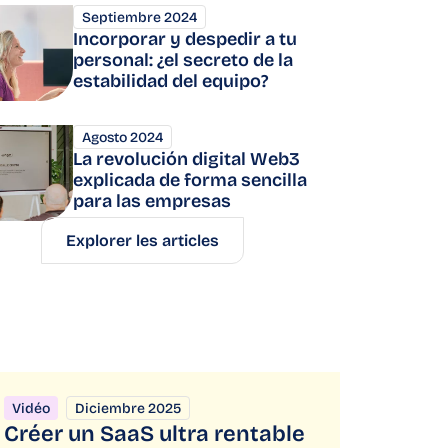
Septiembre 2024
Incorporar y despedir a tu
personal: ¿el secreto de la
estabilidad del equipo?
Agosto 2024
La revolución digital Web3
explicada de forma sencilla
para las empresas
Explorer les articles
Vidéo
Diciembre 2025
Créer un SaaS ultra rentable