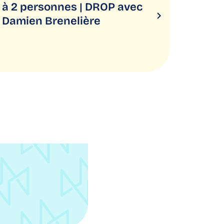
à 2 personnes | DROP avec
Damien Brenelière