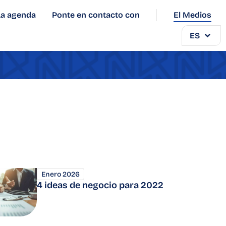
La agenda
Ponte en contacto con
El Medios
ES
Enero 2026
4 ideas de negocio para 2022