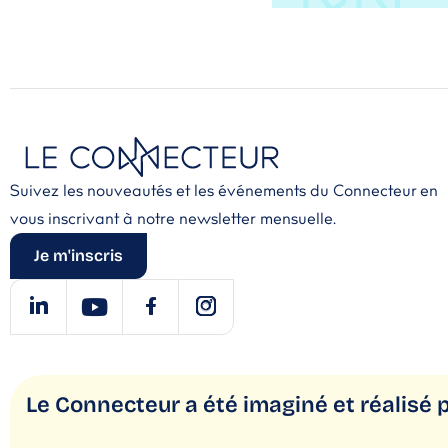
Suivez les nouveautés et les événements du Connecteur en
vous inscrivant à notre newsletter mensuelle.
Je m'inscris
Le Connecteur a été imaginé
et réalisé 