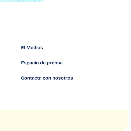
El Medios
Espacio de prensa
Contacta con nosotros