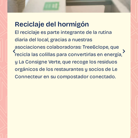
Reciclaje del hormigón
El reciclaje es parte integrante de la rutina
diaria del local, gracias a nuestras
asociaciones colaboradoras: Tree6clope, que
recicla las colillas para convertirlas en energía,
y La Consigne Verte, que recoge los residuos
orgánicos de los restaurantes y socios de Le
Connecteur en su compostador conectado.