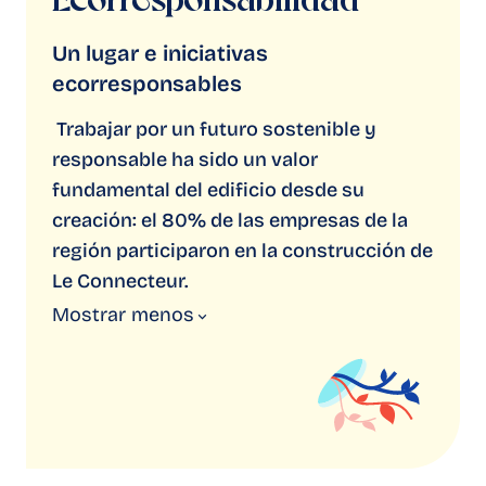
Ecorresponsabilidad
Un lugar e iniciativas
ecorresponsables
Trabajar por un futuro sostenible y
responsable ha sido un valor
fundamental del edificio desde su
creación: el 80% de las empresas de la
región participaron en la construcción de
Le Connecteur.
Mostrar
menos