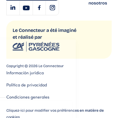
nosotros
Le Connecteur a été imaginé
et réalisé par
Copyright © 2026 Le Connecteur
Información jurídica
Política de privacidad
Condiciones generales
Cliquez-ici pour modifier vos préférences en matière de
cookies