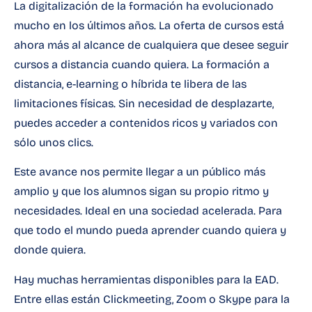
La digitalización de la formación ha evolucionado
mucho en los últimos años. La oferta de cursos está
ahora más al alcance de cualquiera que desee seguir
cursos a distancia cuando quiera. La formación a
distancia, e-learning o híbrida te libera de las
limitaciones físicas. Sin necesidad de desplazarte,
puedes acceder a contenidos ricos y variados con
sólo unos clics.
Este avance nos permite llegar a un público más
amplio y que los alumnos sigan su propio ritmo y
necesidades. Ideal en una sociedad acelerada. Para
que todo el mundo pueda aprender cuando quiera y
donde quiera.
Hay muchas herramientas disponibles para la EAD.
Entre ellas están Clickmeeting, Zoom o Skype para la