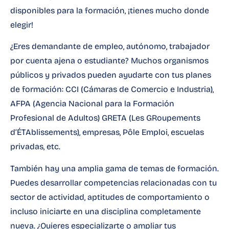
disponibles para la formación, ¡tienes mucho donde
elegir!
¿Eres demandante de empleo, autónomo, trabajador
por cuenta ajena o estudiante? Muchos organismos
públicos y privados pueden ayudarte con tus planes
de formación:
CCI
(Cámaras de Comercio e Industria),
AFPA
(Agencia Nacional para la Formación
Profesional de Adultos)
GRETA
(Les GRoupements
d’ÉTAblissements), empresas, Pôle Emploi, escuelas
privadas, etc.
También hay una amplia gama de temas de formación.
Puedes desarrollar competencias relacionadas con tu
sector de actividad, aptitudes de comportamiento o
incluso iniciarte en una disciplina completamente
nueva. ¿Quieres especializarte o ampliar tus