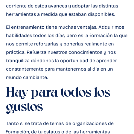
corriente de estos avances y adoptar las distintas
herramientas a medida que estaban disponibles.
El entrenamiento tiene muchas ventajas. Adquirimos
habilidades todos los días, pero es la formación la que
nos permite reforzarlas y ponerlas realmente en
práctica. Refuerza nuestros conocimientos y nos
tranquiliza dándonos la oportunidad de aprender
constantemente para mantenernos al día en un
mundo cambiante.
Hay para todos los
gustos
Tanto si se trata de temas, de organizaciones de
formación, de tu estatus o de las herramientas