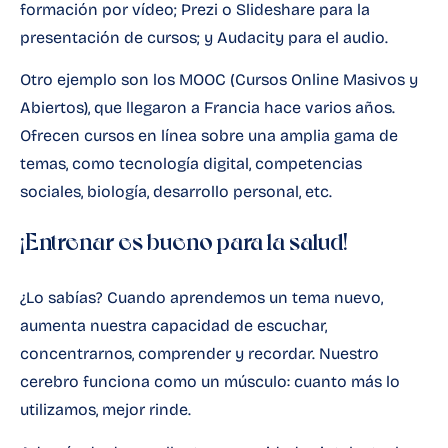
formación por vídeo; Prezi o Slideshare para la
presentación de cursos; y Audacity para el audio.
Otro ejemplo son los MOOC (Cursos Online Masivos y
Abiertos), que llegaron a Francia hace varios años.
Ofrecen cursos en línea sobre una amplia gama de
temas, como tecnología digital, competencias
sociales, biología, desarrollo personal, etc.
¡Entrenar es bueno para la salud!
¿Lo sabías? Cuando aprendemos un tema nuevo,
aumenta nuestra capacidad de escuchar,
concentrarnos, comprender y recordar. Nuestro
cerebro funciona como un músculo: cuanto más lo
utilizamos, mejor rinde.