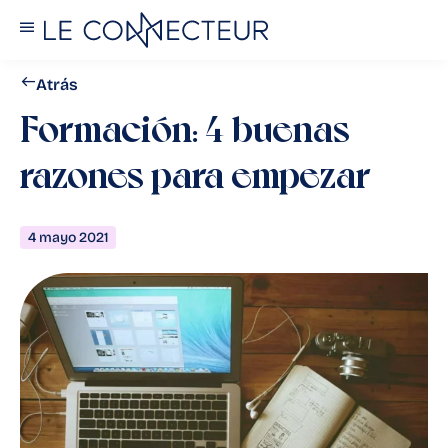
Atrás
Formación: 4 buenas
razones para empezar
4 mayo 2021