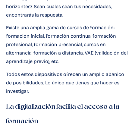
horizontes? Sean cuales sean tus necesidades,
encontrarás la respuesta.
Existe una amplia gama de
cursos de formación
:
formación inicial, formación continua, formación
profesional, formación presencial, cursos en
alternancia, formación a distancia,
VAE
(validación del
aprendizaje previo), etc.
Todos estos dispositivos ofrecen un amplio abanico
de posibilidades. Lo único que tienes que hacer es
investigar.
La digitalización facilita el acceso a la
formación