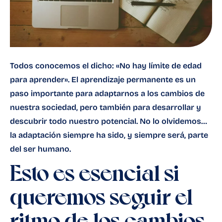
Todos conocemos el dicho: «No hay límite de edad
para aprender». El aprendizaje permanente es un
paso importante para adaptarnos a los cambios de
nuestra sociedad, pero también para desarrollar y
descubrir todo nuestro potencial. No lo olvidemos…
la adaptación siempre ha sido, y siempre será, parte
del ser humano.
Esto es esencial si
queremos seguir el