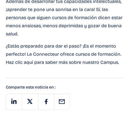
Además de desarrollar tus capacidades intelectuales,
¡aprender te pone una sonrisa en la cara! Sí, las
personas que siguen cursos de formación dicen estar
menos ansiosas, menos deprimidas y gozar de buena
salud.
¿Estás preparado para dar el paso? ¡Es el momento
perfecto! Le
Connecteur
ofrece cursos de formación.
Haz clic
aquí
para saber más sobre nuestro Campus.
Comparte esta noticia en :