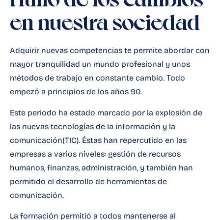
ritmo de los cambios
en nuestra sociedad
Adquirir nuevas competencias te permite abordar con
mayor tranquilidad un mundo profesional y unos
métodos de trabajo en constante cambio. Todo
empezó a principios de los años 90.
Este periodo ha estado marcado por la explosión de
las nuevas tecnologías de la información y la
comunicación
(TIC)
. Éstas han repercutido en las
empresas a varios niveles: gestión de recursos
humanos, finanzas, administración, y también han
permitido el desarrollo de herramientas de
comunicación.
La formación permitió a todos mantenerse al