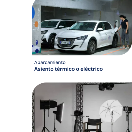
Aparcamiento
Asiento térmico o eléctrico