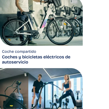
Coche compartido
Coches y bicicletas eléctricos de
autoservicio