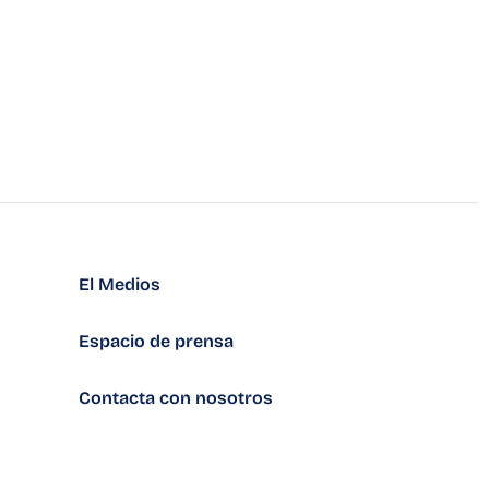
El Medios
Espacio de prensa
Contacta con nosotros