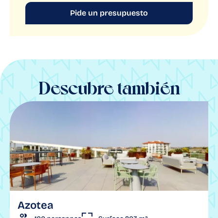
Pide un presupuesto
Descubre también
Azotea