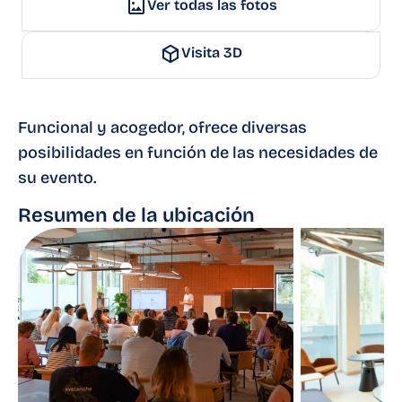
Ver todas las fotos
Visita 3D
Funcional y acogedor, ofrece diversas
posibilidades en función de las necesidades de
su evento.
Resumen de la ubicación