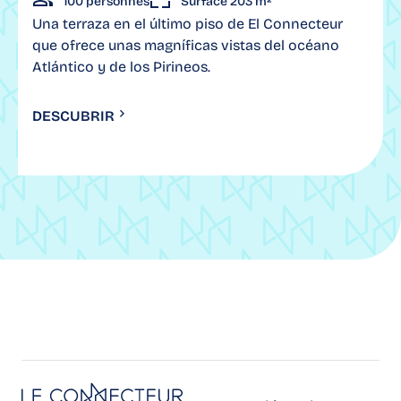
100 personnes
Surface 203 m²
Una terraza en el último piso de El Connecteur
que ofrece unas magníficas vistas del océano
Atlántico y de los Pirineos.
DESCUBRIR