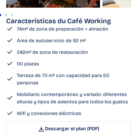
Características
du
Café Working
74m² de zona de preparación + almacén
Área de autoservicio de 92 m²
242m² de zona de restauración
110 plazas
Terraza de 70 m² con capacidad para 50
personas
Mobiliario contemporáneo y variado: diferentes
alturas y tipos de asientos para todos los gustos
Wifi y conexiones eléctricas
Descargar el plan (PDF)