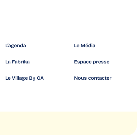
L’agenda
Le Média
La Fabrika
Espace presse
Le Village By CA
Nous contacter