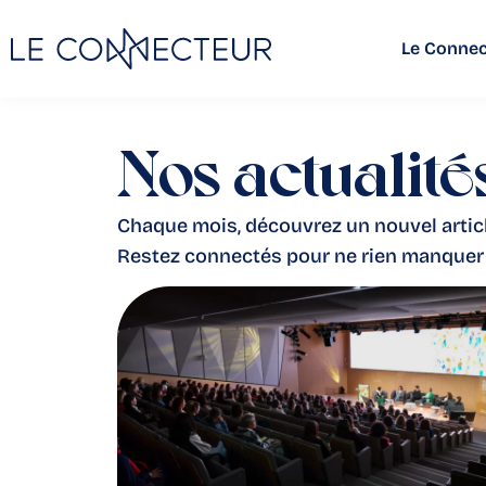
Le Connec
Nos actualité
Chaque mois, découvrez un nouvel article
Restez connectés pour ne rien manquer