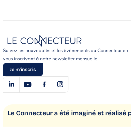
Suivez les nouveautés et les événements du Connecteur en
vous inscrivant à notre newsletter mensuelle.
Je m'inscris
Le Connecteur a été imaginé
et réalisé 