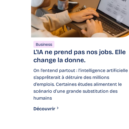
Business
L’IA ne prend pas nos jobs. Elle
change la donne.
On l’entend partout : l’intelligence artificielle
s’apprêterait à détruire des millions
d’emplois. Certaines études alimentent le
scénario d’une grande substitution des
humains
Découvrir