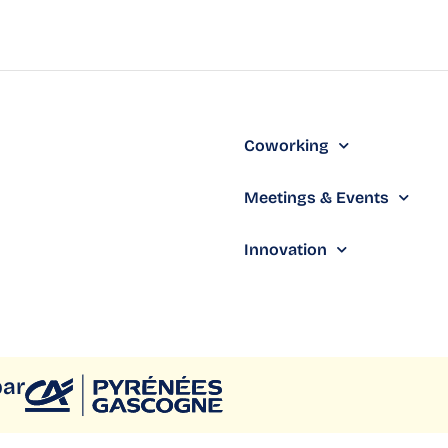
Coworking
Meetings & Events
Innovation
par