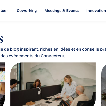
teur
Coworking
Meetings & Events
Innovation
s
 de blog inspirant, riches en idées et en conseils pr
 des événements du Connecteur.