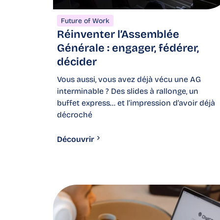
Future of Work
Réinventer l’Assemblée
Générale : engager, fédérer,
décider
Vous aussi, vous avez déjà vécu une AG
interminable ? Des slides à rallonge, un
buffet express… et l’impression d’avoir déjà
décroché
Découvrir