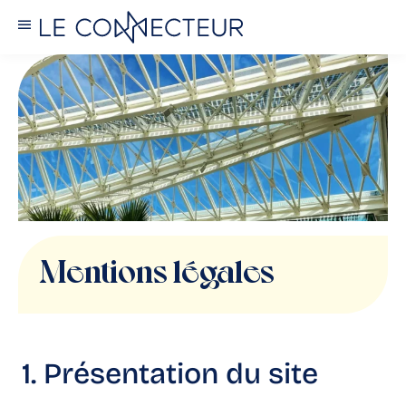
Mentions légales
1. Présentation du site