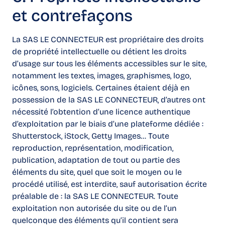
et contrefaçons
La SAS LE CONNECTEUR est propriétaire des droits
de propriété intellectuelle ou détient les droits
d’usage sur tous les éléments accessibles sur le site,
notamment les textes, images, graphismes, logo,
icônes, sons, logiciels. Certaines étaient déjà en
possession de la SAS LE CONNECTEUR, d’autres ont
nécessité l’obtention d’une licence authentique
d’exploitation par le biais d’une plateforme dédiée :
Shutterstock, iStock, Getty Images… Toute
reproduction, représentation, modification,
publication, adaptation de tout ou partie des
éléments du site, quel que soit le moyen ou le
procédé utilisé, est interdite, sauf autorisation écrite
préalable de : la SAS LE CONNECTEUR. Toute
exploitation non autorisée du site ou de l’un
quelconque des éléments qu’il contient sera