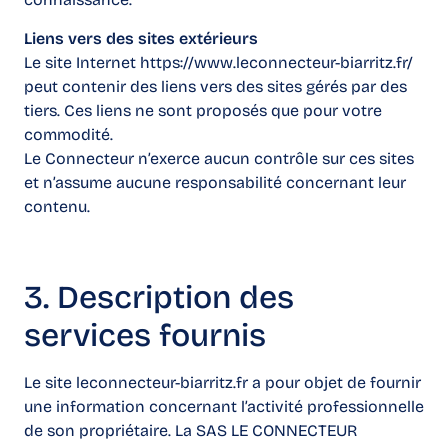
Liens vers des sites extérieurs
Le site Internet https://www.leconnecteur-biarritz.fr/
peut contenir des liens vers des sites gérés par des
tiers. Ces liens ne sont proposés que pour votre
commodité.
Le Connecteur n’exerce aucun contrôle sur ces sites
et n’assume aucune responsabilité concernant leur
contenu.
3. Description des
services fournis
Le site leconnecteur-biarritz.fr a pour objet de fournir
une information concernant l’activité professionnelle
de son propriétaire. La SAS LE CONNECTEUR