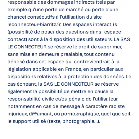
responsable des dommages indirects (tels par
exemple qu’une perte de marché ou perte d’une
chance) consécutifs à l’utilisation du site
leconnecteur-biarritz.fr. Des espaces interactifs
(possibilité de poser des questions dans l’espace
contact) sont à la disposition des utilisateurs. La SAS
LE CONNECTEUR se réserve le droit de supprimer,
sans mise en demeure préalable, tout contenu
déposé dans cet espace qui contreviendrait à la
législation applicable en France, en particulier aux
dispositions relatives à la protection des données. Le
cas échéant, la SAS LE CONNECTEUR se réserve
également la possibilité de mettre en cause la
responsabilité civile et/ou pénale de l’utilisateur,
notamment en cas de message à caractère raciste,
injurieux, diffamant, ou pornographique, quel que soit
le support utilisé (texte, photographie…).