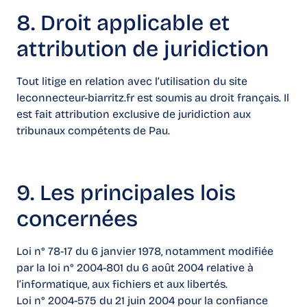
8. Droit applicable et
attribution de juridiction
Tout litige en relation avec l’utilisation du site
leconnecteur-biarritz.fr est soumis au droit français. Il
est fait attribution exclusive de juridiction aux
tribunaux compétents de Pau.
9. Les principales lois
concernées
Loi n° 78-17 du 6 janvier 1978, notamment modifiée
par la loi n° 2004-801 du 6 août 2004 relative à
l’informatique, aux fichiers et aux libertés.
Loi n° 2004-575 du 21 juin 2004 pour la confiance