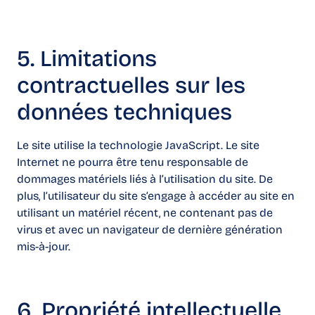
5. Limitations
contractuelles sur les
données techniques
Le site utilise la technologie JavaScript. Le site
Internet ne pourra être tenu responsable de
dommages matériels liés à l’utilisation du site. De
plus, l’utilisateur du site s’engage à accéder au site en
utilisant un matériel récent, ne contenant pas de
virus et avec un navigateur de dernière génération
mis-à-jour.
6. Propriété intellectuelle