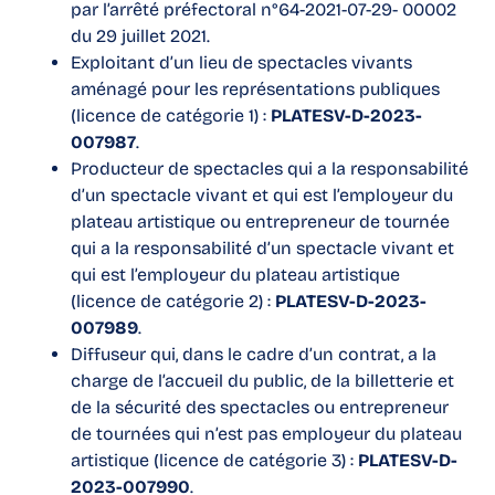
par l’arrêté préfectoral n°64-2021-07-29- 00002
du 29 juillet 2021.
Exploitant d’un lieu de spectacles vivants
aménagé pour les représentations publiques
(licence de catégorie 1) :
PLATESV-D-2023-
007987
.
Producteur de spectacles qui a la responsabilité
d’un spectacle vivant et qui est l’employeur du
plateau artistique ou entrepreneur de tournée
qui a la responsabilité d’un spectacle vivant et
qui est l’employeur du plateau artistique
(licence de catégorie 2) :
PLATESV-D-2023-
007989
.
Diffuseur qui, dans le cadre d’un contrat, a la
charge de l’accueil du public, de la billetterie et
de la sécurité des spectacles ou entrepreneur
de tournées qui n’est pas employeur du plateau
artistique (licence de catégorie 3) :
PLATESV-D-
2023-007990
.