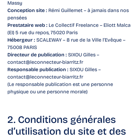
Massy
Conception site :
Rémi Guillemet – à jamais dans nos
pensées
Prestataire web :
Le Collectif Freelance – Eliott Malca
(EI) 5 rue du repos, 75020 Paris
Hébergeur :
SCALEWAY – 8 rue de la Ville l’Evêque –
75008 PARIS
Directeur de publication :
SIXOU Gilles –
contact@leconnecteur-biarritz.fr
Responsable publication :
SIXOU Gilles –
contact@leconnecteur-biarritz.fr
(Le responsable publication est une personne
physique ou une personne morale)
2. Conditions générales
d’utilisation du site et des