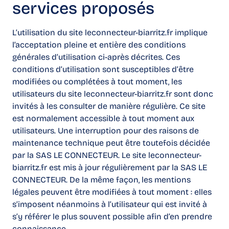
services proposés
L’utilisation du site leconnecteur-biarritz.fr implique
l’acceptation pleine et entière des conditions
générales d’utilisation ci-après décrites. Ces
conditions d’utilisation sont susceptibles d’être
modifiées ou complétées à tout moment, les
utilisateurs du site leconnecteur-biarritz.fr sont donc
invités à les consulter de manière régulière. Ce site
est normalement accessible à tout moment aux
utilisateurs. Une interruption pour des raisons de
maintenance technique peut être toutefois décidée
par la SAS LE CONNECTEUR. Le site leconnecteur-
biarritz.fr est mis à jour régulièrement par la SAS LE
CONNECTEUR. De la même façon, les mentions
légales peuvent être modifiées à tout moment : elles
s’imposent néanmoins à l’utilisateur qui est invité à
s’y référer le plus souvent possible afin d’en prendre
connaissance.