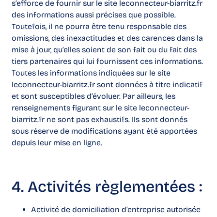
s’efforce de fournir sur le site leconnecteur-biarritz.fr
des informations aussi précises que possible.
Toutefois, il ne pourra être tenu responsable des
omissions, des inexactitudes et des carences dans la
mise à jour, qu’elles soient de son fait ou du fait des
tiers partenaires qui lui fournissent ces informations.
Toutes les informations indiquées sur le site
leconnecteur-biarritz.fr sont données à titre indicatif
et sont susceptibles d’évoluer. Par ailleurs, les
renseignements figurant sur le site leconnecteur-
biarritz.fr ne sont pas exhaustifs. Ils sont donnés
sous réserve de modifications ayant été apportées
depuis leur mise en ligne.
4. Activités règlementées :
Activité de domiciliation d’entreprise autorisée