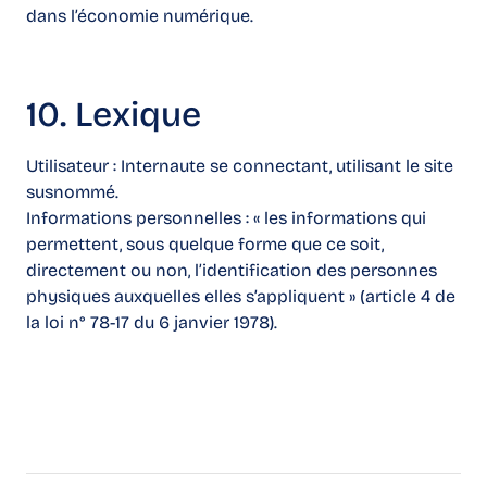
dans l’économie numérique.
10. Lexique
Utilisateur : Internaute se connectant, utilisant le site
susnommé.
Informations personnelles : « les informations qui
permettent, sous quelque forme que ce soit,
directement ou non, l’identification des personnes
physiques auxquelles elles s’appliquent » (article 4 de
la loi n° 78-17 du 6 janvier 1978).