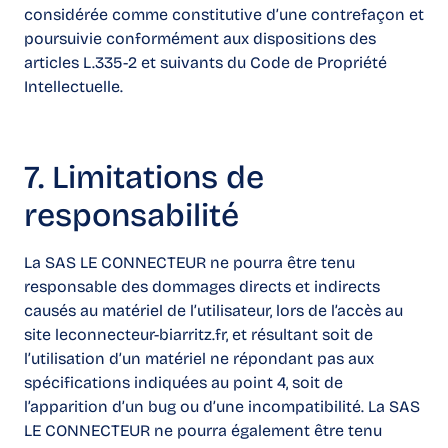
considérée comme constitutive d’une contrefaçon et
poursuivie conformément aux dispositions des
articles L.335-2 et suivants du Code de Propriété
Intellectuelle.
7. Limitations de
responsabilité
La SAS LE CONNECTEUR ne pourra être tenu
responsable des dommages directs et indirects
causés au matériel de l’utilisateur, lors de l’accès au
site leconnecteur-biarritz.fr, et résultant soit de
l’utilisation d’un matériel ne répondant pas aux
spécifications indiquées au point 4, soit de
l’apparition d’un bug ou d’une incompatibilité. La SAS
LE CONNECTEUR ne pourra également être tenu