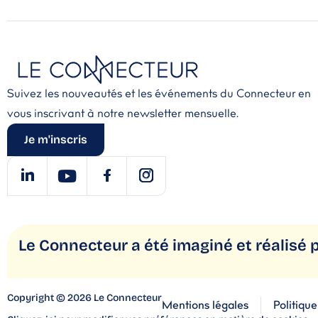
Suivez les nouveautés et les événements du Connecteur en
vous inscrivant à notre newsletter mensuelle.
Je m'inscris
Le Connecteur a été imaginé
et réalisé 
Copyright © 2026 Le Connecteur
Mentions légales
Politique