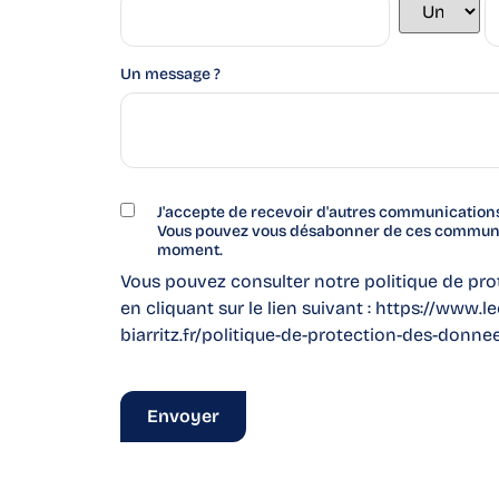
Un message ?
J'accepte de recevoir d'autres communication
Vous pouvez vous désabonner de ces communi
moment.
Vous pouvez consulter notre politique de pr
en cliquant sur le lien suivant :
https://www.l
biarritz.fr/politique-de-protection-des-donne