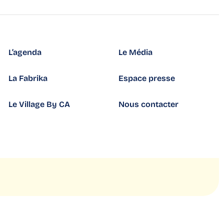
L’agenda
Le Média
La Fabrika
Espace presse
Le Village By CA
Nous contacter