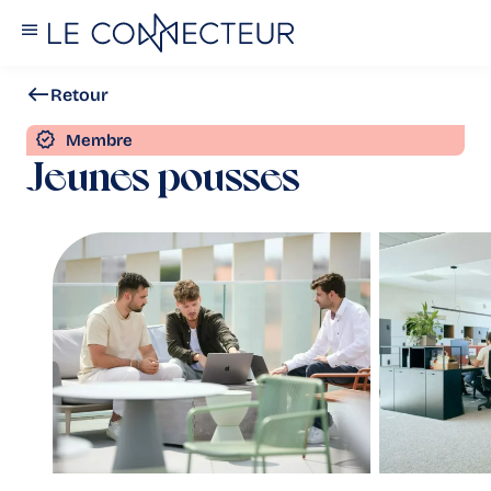
Retour
Membre
Jeunes pousses