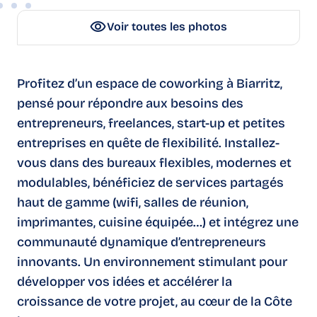
Voir toutes les photos
Profitez d’un espace de coworking à Biarritz,
pensé pour répondre aux besoins des
entrepreneurs, freelances, start-up et petites
entreprises en quête de flexibilité. Installez-
vous dans des bureaux flexibles, modernes et
modulables, bénéficiez de services partagés
haut de gamme (wifi, salles de réunion,
imprimantes, cuisine équipée…) et intégrez une
communauté dynamique d’entrepreneurs
innovants. Un environnement stimulant pour
développer vos idées et accélérer la
croissance de votre projet, au cœur de la Côte