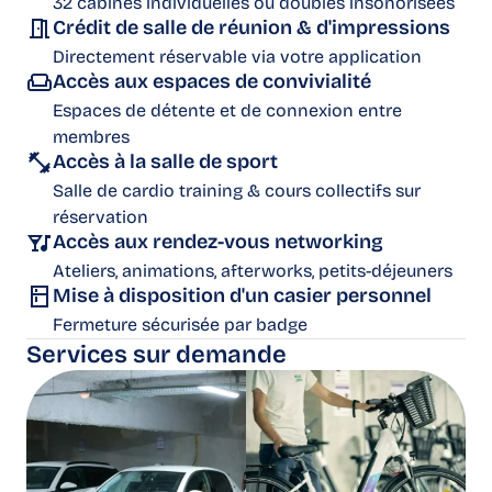
32 cabines individuelles ou doubles insonorisées
Crédit de salle de réunion & d'impressions
Directement réservable via votre application
Accès aux espaces de convivialité
Espaces de détente et de connexion entre
membres
Accès à la salle de sport
Salle de cardio training & cours collectifs sur
réservation
Accès aux rendez-vous networking
Ateliers, animations, afterworks, petits-déjeuners
Mise à disposition d'un casier personnel
Fermeture sécurisée par badge
Services sur demande