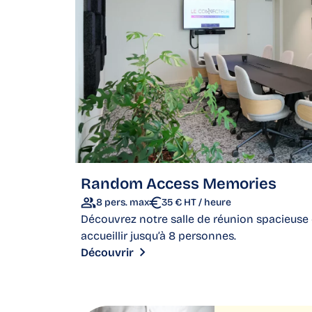
Random Access Memories
8 pers. max
35 € HT / heure
Découvrez notre salle de réunion spacieuse e
accueillir jusqu’à 8 personnes.
Découvrir