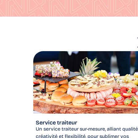
Service traiteur
Un service traiteur sur-mesure, alliant qualité
créativité et flexibilité, pour sublimer vos