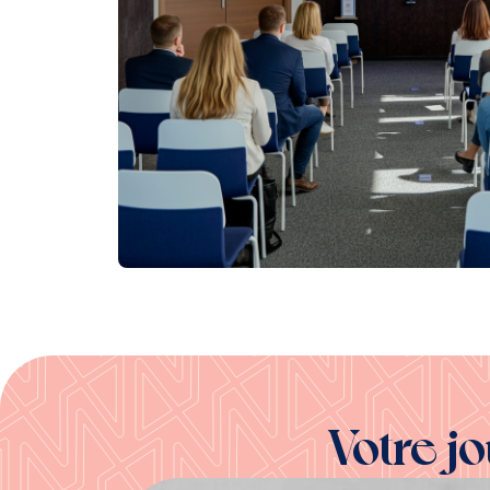
Votre j