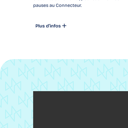
pauses au Connecteur.
Plus d’infos
 35