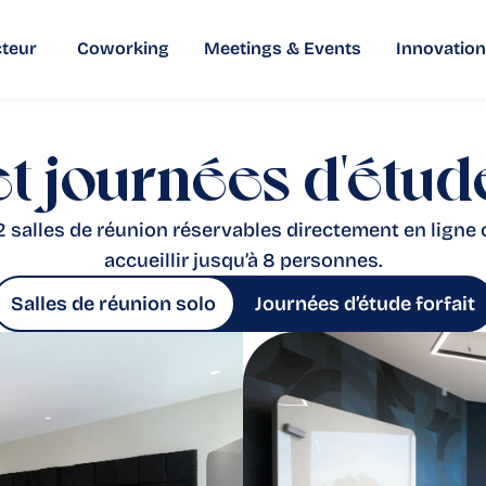
teur
Coworking
Meetings & Events
Innovation
t journées d'étude
 salles de réunion réservables directement en ligne 
accueillir jusqu’à 8 personnes.
Salles de réunion solo
Journées d’étude forfait