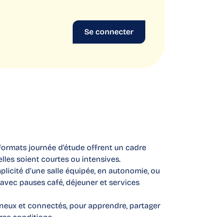
Se connecter
 formats journée d’étude offrent un cadre
elles soient courtes ou intensives.
plicité d’une salle équipée, en autonomie, ou
avec pauses café, déjeuner et services
neux et connectés, pour apprendre, partager