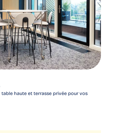
e
c table haute et terrasse privée pour vos