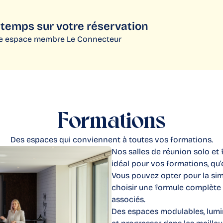
temps sur votre réservation​
re espace membre Le Connecteur
Formations
Des espaces qui conviennent à toutes vos formations.
Nos salles de réunion solo et
idéal pour vos formations, qu’
Vous pouvez opter pour la sim
choisir une formule complète 
associés.
Des espaces modulables, lumi