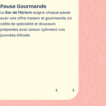
Pause Gourmande
Le
Bar de l’Atrium
soigne chaque pause
avec une offre maison et gourmande, où
cafés de spécialité et douceurs
préparées avec amour rythment vos
journées d’étude.