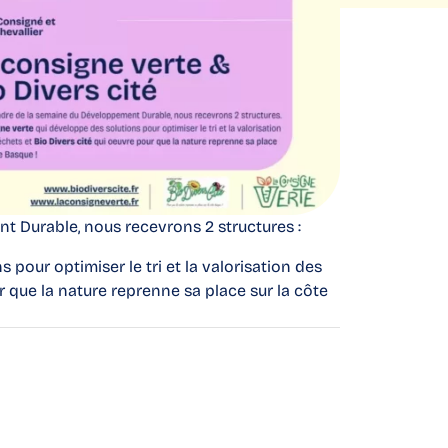
 Durable, nous recevrons 2 structures :
 pour optimiser le tri et la valorisation des
 que la nature reprenne sa place sur la côte