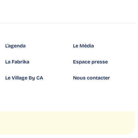
L’agenda
Le Média
La Fabrika
Espace presse
Le Village By CA
Nous contacter