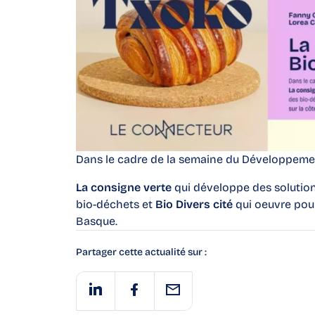
Dans le cadre de la semaine du Développement
La consigne verte
qui développe des solutions
bio-déchets et
Bio Divers cité
qui oeuvre pour
Basque.
Partager cette actualité sur :