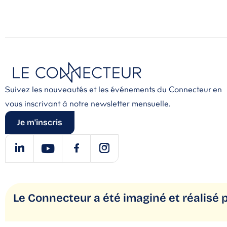
Suivez les nouveautés et les événements du Connecteur en
vous inscrivant à notre newsletter mensuelle.
Je m'inscris
Le Connecteur a été imaginé
et réalisé 