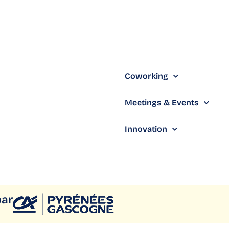
Coworking
Meetings & Events
Innovation
par