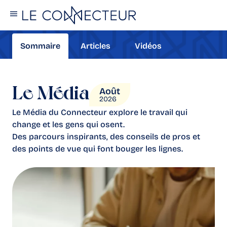
Sommaire
Articles
Vidéos
Août
Le Média
2026
Le Média du Connecteur explore le travail qui
change et les gens qui osent.
Des parcours inspirants, des conseils de pros et
des points de vue qui font bouger les lignes.