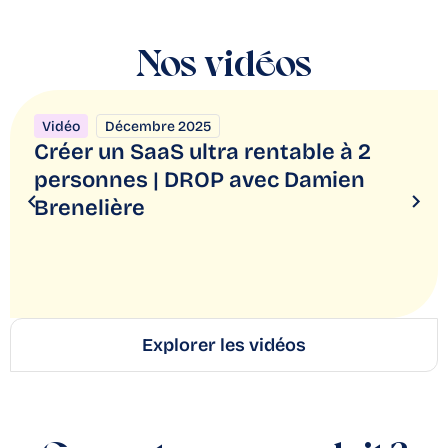
Nos vidéos
Vidéo
Décembre 2025
Créer un SaaS ultra rentable à 2
personnes | DROP avec Damien
Brenelière
Explorer les vidéos