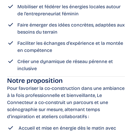
Mobiliser et fédérer les énergies locales autour
de l’entrepreneuriat féminin
Faire émerger des idées concrètes, adaptées aux
besoins du terrain
Faciliter les échanges d’expérience et la montée
en compétence
Créer une dynamique de réseau pérenne et
inclusive
Notre proposition
Pour favoriser la co-construction dans une ambiance
à la fois professionnelle et bienveillante, Le
Connecteur a co-construit un parcours et une
scénographie sur mesure, alternant temps
d’inspiration et ateliers collaboratifs :
Accueil et mise en énergie dès le matin avec