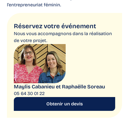
l’entrepreneuriat féminin.
Obtenir un devis
Réservez votre événement
Nous vous accompagnons dans la réalisation
de votre projet.
Maylis Cabanieu et Raphaëlle Soreau
05 64 30 01 22
Obtenir un devis