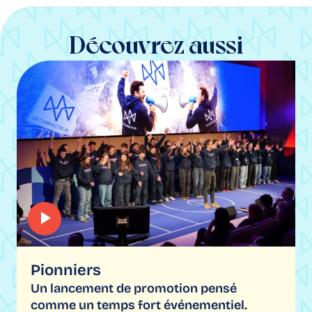
Découvrez aussi
Pionniers
Un lancement de promotion pensé
comme un temps fort événementiel.