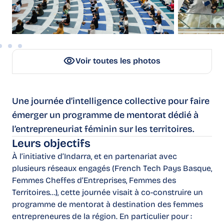
Voir toutes les photos
Une journée d’intelligence collective pour faire
émerger un programme de mentorat dédié à
l’entrepreneuriat féminin sur les territoires.
Leurs objectifs
À l’initiative d’Indarra, et en partenariat avec
plusieurs réseaux engagés (French Tech Pays Basque,
Femmes Cheffes d’Entreprises, Femmes des
Territoires…), cette journée visait à co-construire un
programme de mentorat à destination des femmes
entrepreneures de la région. En particulier pour :