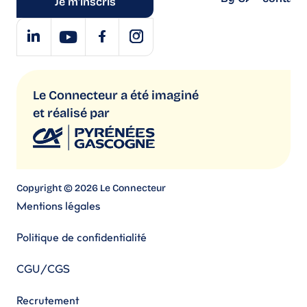
Je m'inscris
Le Connecteur a été imaginé
et réalisé par
Copyright © 2026 Le Connecteur
Mentions légales
Politique de confidentialité
CGU/CGS
Recrutement