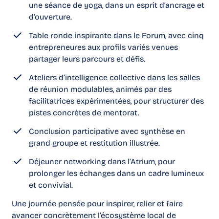
une séance de yoga, dans un esprit d’ancrage et
d’ouverture.
Table ronde inspirante dans le Forum, avec cinq
entrepreneures aux profils variés venues
partager leurs parcours et défis.
Ateliers d’intelligence collective dans les salles
de réunion modulables, animés par des
facilitatrices expérimentées, pour structurer des
pistes concrètes de mentorat.
Conclusion participative avec synthèse en
grand groupe et restitution illustrée.
Déjeuner networking dans l’Atrium, pour
prolonger les échanges dans un cadre lumineux
et convivial.
Une journée pensée pour inspirer, relier et faire
avancer concrètement l’écosystème local de