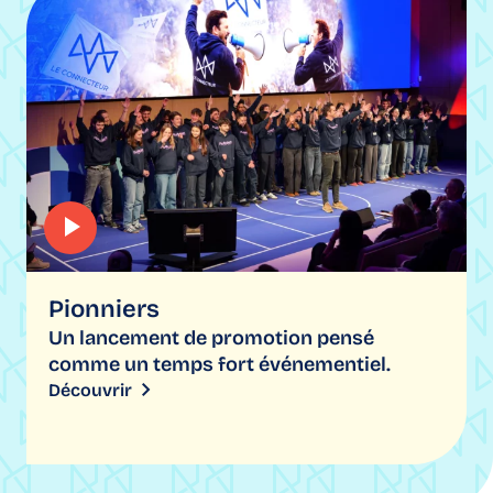
Pionniers
Un lancement de promotion pensé
comme un temps fort événementiel.
Découvrir