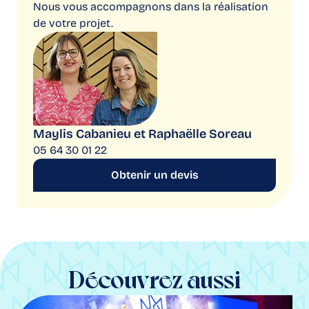
Nous vous accompagnons dans la réalisation
de votre projet.
Maylis Cabanieu et Raphaëlle Soreau
05 64 30 01 22
Obtenir un devis
Découvrez aussi