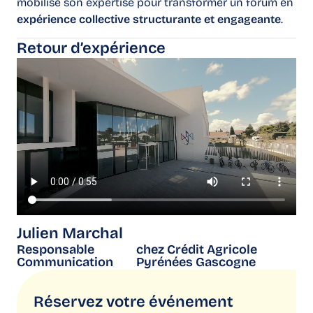
mobilisé son expertise pour transformer un forum en
expérience collective structurante et engageante
.
Retour d’expérience
Julien Marchal
Responsable
chez Crédit Agricole
Communication
Pyrénées Gascogne
Réservez votre événement