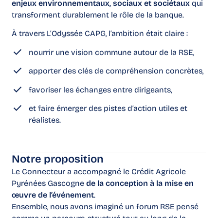
enjeux environnementaux, sociaux et sociétaux
qui
transforment durablement le rôle de la banque.
À travers L’Odyssée CAPG, l’ambition était claire :
nourrir une vision commune autour de la RSE,
apporter des clés de compréhension concrètes,
favoriser les échanges entre dirigeants,
et faire émerger des pistes d’action utiles et
réalistes.
Notre proposition
Le Connecteur a accompagné le Crédit Agricole
Pyrénées Gascogne
de la conception à la mise en
œuvre de l’événement
.
Ensemble, nous avons imaginé un forum RSE pensé