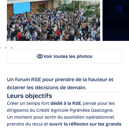
Voir toutes les photos
Un forum RSE pour prendre de la hauteur et
éclairer les décisions de demain.
Leurs objectifs
Créer un temps fort
dédié à la RSE
, pensé pour les
dirigeants du Crédit Agricole Pyrénées Gascogne.
Un moment pour sortir du quotidien opérationnel,
prendre du recul et
ouvrir la réflexion sur les grands