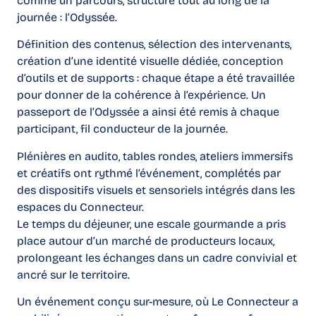
comme un parcours, structuré tout au long de la
journée : l’Odyssée.
Définition des contenus, sélection des intervenants,
création d’une identité visuelle dédiée, conception
d’outils et de supports : chaque étape a été travaillée
pour donner de la cohérence à l’expérience. Un
passeport de l’Odyssée a ainsi été remis à chaque
participant, fil conducteur de la journée.
Plénières en audito, tables rondes, ateliers immersifs
et créatifs ont rythmé l’événement, complétés par
des dispositifs visuels et sensoriels intégrés dans les
espaces du Connecteur.
Le temps du déjeuner, une escale gourmande a pris
place autour d’un marché de producteurs locaux,
prolongeant les échanges dans un cadre convivial et
ancré sur le territoire.
Un événement conçu sur-mesure, où Le Connecteur a