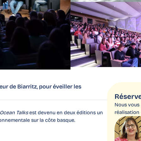
 de Biarritz, pour éveiller les
Réserve
Nous vous
réalisation
Ocean Talks
est devenu en deux éditions un
ronnementale sur la côte basque.