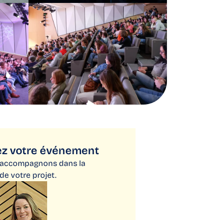
z votre événement
 accompagnons dans la
 de votre projet.