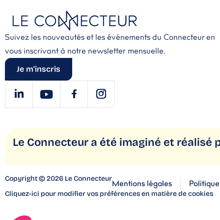
Suivez les nouveautés et les événements du Connecteur en
vous inscrivant à notre newsletter mensuelle.
Je m'inscris
Le Connecteur a été imaginé
et réalisé 
Copyright © 2026 Le Connecteur
Mentions légales
Politique
Cliquez-ici pour modifier vos préférences en matière de cookies