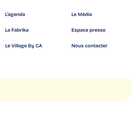
L’agenda
Le Média
La Fabrika
Espace presse
Le Village By CA
Nous contacter