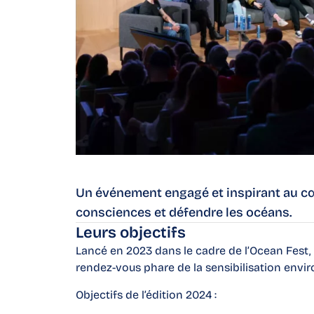
Un événement engagé et inspirant au cœur
consciences et défendre les océans.
Leurs objectifs
Lancé en 2023 dans le cadre de l’Ocean Fest,
rendez-vous phare de la sensibilisation envi
Objectifs de l’édition 2024 :